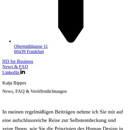
Obermühlgasse 11
60439 Frankfurt
HD for Business
News & FAQ
LinkedIn
Katja Bippes
News, FAQ & Veröffentlichtungen
In meinen regelmäßigen Beiträgen nehme ich Sie mit auf
eine aufschlussreiche Reise zur Selbstentdeckung und
zeige Ihnen, wie Sie die Prinzipien des Human Design in