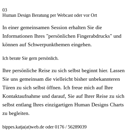
03
Human Design Beratung per Webcast oder vor Ort
In einer gemeinsamen Session erhalten Sie die
Informationen Ihres "persönlichen Fingerabdrucks" und
können auf Schwerpunkthemen eingehen.
Ich berate Sie gern persönlich.
Ihre persönliche Reise zu sich selbst beginnt hier. Lassen
Sie uns gemeinsam die vielleicht bisher unbekannteren
Türen zu sich selbst öffnen. Ich freue mich auf Ihre
Kontaktaufnahme und darauf, Sie auf Ihrer Reise zu sich
selbst entlang Ihres einzigartigen Human Designs Charts
zu begleiten.
bippes.katja(at)web.de oder 0176 / 56289039