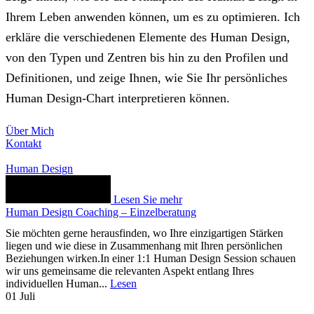
Ihrem Leben anwenden können, um es zu optimieren. Ich
erkläre die verschiedenen Elemente des Human Design,
von den Typen und Zentren bis hin zu den Profilen und
Definitionen, und zeige Ihnen, wie Sie Ihr persönliches
Human Design-Chart interpretieren können.
Über Mich
Kontakt
Human Design
Lesen Sie mehr
Human Design Coaching – Einzelberatung
Sie möchten gerne herausfinden, wo Ihre einzigartigen Stärken
liegen und wie diese in Zusammenhang mit Ihren persönlichen
Beziehungen wirken.In einer 1:1 Human Design Session schauen
wir uns gemeinsame die relevanten Aspekt entlang Ihres
individuellen Human...
Lesen
01
Juli