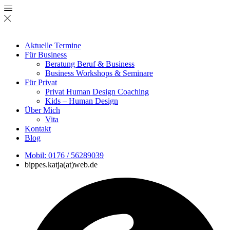
Aktuelle Termine
Für Business
Beratung Beruf & Business
Business Workshops & Seminare
Für Privat
Privat Human Design Coaching
Kids – Human Design
Über Mich
Vita
Kontakt
Blog
Mobil: 0176 / 56289039
bippes.katja(at)web.de