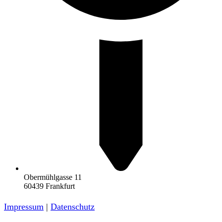
Obermühlgasse 11
60439 Frankfurt
Impressum
|
Datenschutz