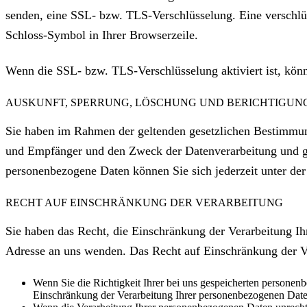
senden, eine SSL- bzw. TLS-Verschlüsselung. Eine verschlüs
Schloss-Symbol in Ihrer Browserzeile.
Wenn die SSL- bzw. TLS-Verschlüsselung aktiviert ist, könn
AUSKUNFT, SPERRUNG, LÖSCHUNG UND BERICHTIGUN
Sie haben im Rahmen der geltenden gesetzlichen Bestimmung
und Empfänger und den Zweck der Datenverarbeitung und gg
personenbezogene Daten können Sie sich jederzeit unter d
RECHT AUF EINSCHRÄNKUNG DER VERARBEITUNG
Sie haben das Recht, die Einschränkung der Verarbeitung I
Adresse an uns wenden. Das Recht auf Einschränkung der Ve
Wenn Sie die Richtigkeit Ihrer bei uns gespeicherten personenb
Einschränkung der Verarbeitung Ihrer personenbezogenen Date