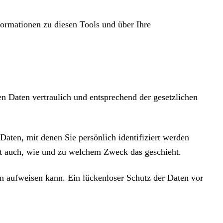
formationen zu diesen Tools und über Ihre
n Daten vertraulich und entsprechend der gesetzlichen
ten, mit denen Sie persönlich identifiziert werden
ert auch, wie und zu welchem Zweck das geschieht.
en aufweisen kann. Ein lückenloser Schutz der Daten vor