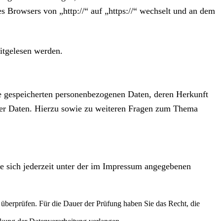
s Browsers von „http://“ auf „https://“ wechselt und an dem
mitgelesen werden.
re gespeicherten personenbezogenen Daten, deren Herkunft
ser Daten. Hierzu sowie zu weiteren Fragen zum Thema
e sich jederzeit unter der im Impressum angegebenen
u überprüfen. Für die Dauer der Prüfung haben Sie das Recht, die