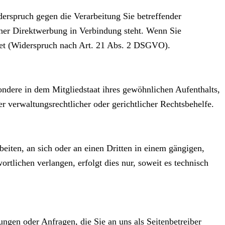
erspruch gegen die Verarbeitung Sie betreffender
cher Direktwerbung in Verbindung steht. Wenn Sie
et (Widerspruch nach Art. 21 Abs. 2 DSGVO).
ndere in dem Mitgliedstaat ihres gewöhnlichen Aufenthalts,
r verwaltungsrechtlicher oder gerichtlicher Rechtsbehelfe.
beiten, an sich oder an einen Dritten in einem gängigen,
tlichen verlangen, erfolgt dies nur, soweit es technisch
ungen oder Anfragen, die Sie an uns als Seitenbetreiber