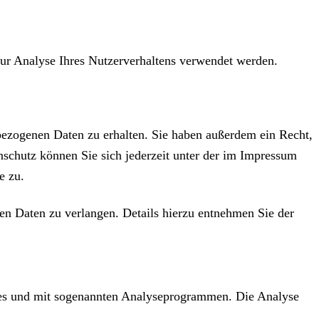
zur Analyse Ihres Nutzerverhaltens verwendet werden.
bezogenen Daten zu erhalten. Sie haben außerdem ein Recht,
schutz können Sie sich jederzeit unter der im Impressum
e zu.
n Daten zu verlangen. Details hierzu entnehmen Sie der
kies und mit sogenannten Analyseprogrammen. Die Analyse