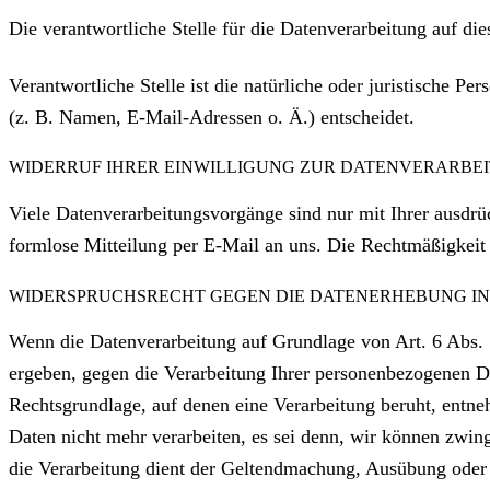
Die verantwortliche Stelle für die Datenverarbeitung auf die
Verantwortliche Stelle ist die natürliche oder juristische 
(z. B. Namen, E-Mail-Adressen o. Ä.) entscheidet.
WIDERRUF IHRER EINWILLIGUNG ZUR DATENVERARBE
Viele Datenverarbeitungsvorgänge sind nur mit Ihrer ausdrüc
formlose Mitteilung per E-Mail an uns. Die Rechtmäßigkeit 
WIDERSPRUCHSRECHT GEGEN DIE DATENERHEBUNG IN 
Wenn die Datenverarbeitung auf Grundlage von Art. 6 Abs. 1 
ergeben, gegen die Verarbeitung Ihrer personenbezogenen Da
Rechtsgrundlage, auf denen eine Verarbeitung beruht, entn
Daten nicht mehr verarbeiten, es sei denn, wir können zwin
die Verarbeitung dient der Geltendmachung, Ausübung ode