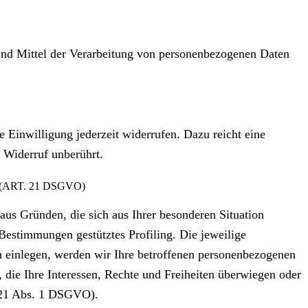
e und Mittel der Verarbeitung von personenbezogenen Daten
e Einwilligung jederzeit widerrufen. Dazu reicht eine
 Widerruf unberührt.
RT. 21 DSGVO)
aus Gründen, die sich aus Ihrer besonderen Situation
Bestimmungen gestütztes Profiling. Die jeweilige
h einlegen, werden wir Ihre betroffenen personenbezogenen
 die Ihre Interessen, Rechte und Freiheiten überwiegen oder
. 21 Abs. 1 DSGVO).