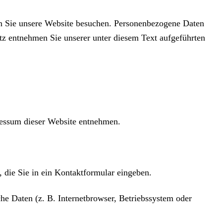
nn Sie unsere Website besuchen. Personenbezogene Daten
tz entnehmen Sie unserer unter diesem Text aufgeführten
ressum dieser Website entnehmen.
, die Sie in ein Kontaktformular eingeben.
e Daten (z. B. Internetbrowser, Betriebssystem oder