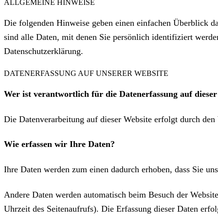
ALLGEMEINE HINWEISE
Die folgenden Hinweise geben einen einfachen Überblick d
sind alle Daten, mit denen Sie persönlich identifiziert we
Datenschutzerklärung.
DATENERFASSUNG AUF UNSERER WEBSITE
Wer ist verantwortlich für die Datenerfassung auf diese
Die Datenverarbeitung auf dieser Website erfolgt durch de
Wie erfassen wir Ihre Daten?
Ihre Daten werden zum einen dadurch erhoben, dass Sie uns 
Andere Daten werden automatisch beim Besuch der Website d
Uhrzeit des Seitenaufrufs). Die Erfassung dieser Daten erfol