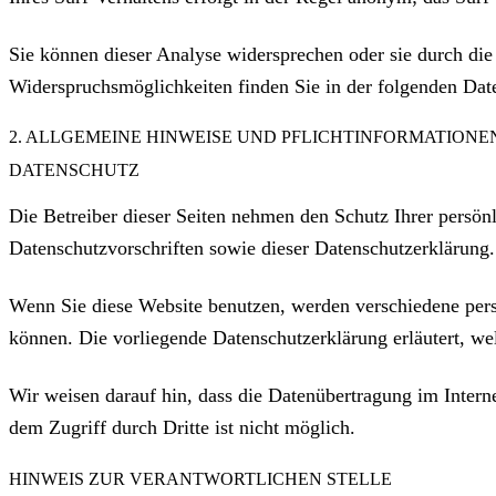
Sie können dieser Analyse widersprechen oder sie durch die
Widerspruchsmöglichkeiten finden Sie in der folgenden Dat
2. ALLGEMEINE HINWEISE UND PFLICHTINFORMATIONE
DATENSCHUTZ
Die Betreiber dieser Seiten nehmen den Schutz Ihrer persön
Datenschutzvorschriften sowie dieser Datenschutzerklärung.
Wenn Sie diese Website benutzen, werden verschiedene pers
können. Die vorliegende Datenschutzerklärung erläutert, we
Wir weisen darauf hin, dass die Datenübertragung im Intern
dem Zugriff durch Dritte ist nicht möglich.
HINWEIS ZUR VERANTWORTLICHEN STELLE