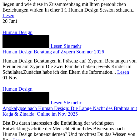
liegen und wie diese in Zusammenhang mit Ihren persönlichen
Beziehungen wirken.In einer 1:1 Human Design Session schauen...
Lesen
20
Juni
Human Design
Lesen Sie mehr
Human Design Beratung auf Zypern Sommer 2026
Human Design Beratungen in Präsenz auf Zypern. Beratungen von
Freunden auf Zypern.Die zwei Familien haben jeweils Kinder im
Schulalter.Zunächst habe ich den Eltern die Information...
Lesen
01
Nov.
Human Design
Lesen Sie mehr
Apokalypse nach Human Design: Die Lange Nacht des Brahma mit
Katja & Zinaida, Online im Nov 2025
Bist Du daran interessiert die Enthüllung der wichtigsten
Entwicklungsschritte der Menschheit und des Biversums nach
Human Design kennenzulernen? Und möchtest Du das Wissen von
Ra...
Lesen