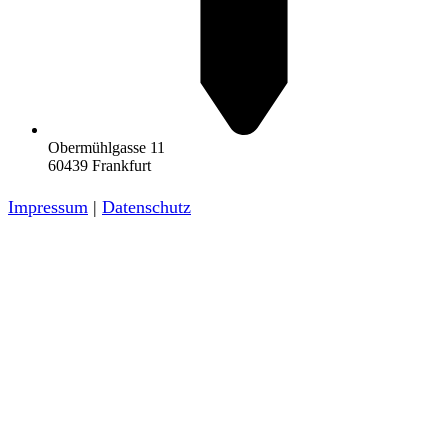
Obermühlgasse 11
60439 Frankfurt
Impressum
|
Datenschutz