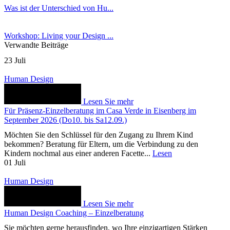
Was ist der Unterschied von Hu...
Workshop: Living your Design ...
Verwandte Beiträge
23
Juli
Human Design
Lesen Sie mehr
Für Präsenz-Einzelberatung im Casa Verde in Eisenberg im
September 2026 (Do10. bis Sa12.09.)
Möchten Sie den Schlüssel für den Zugang zu Ihrem Kind
bekommen? Beratung für Eltern, um die Verbindung zu den
Kindern nochmal aus einer anderen Facette...
Lesen
01
Juli
Human Design
Lesen Sie mehr
Human Design Coaching – Einzelberatung
Sie möchten gerne herausfinden, wo Ihre einzigartigen Stärken