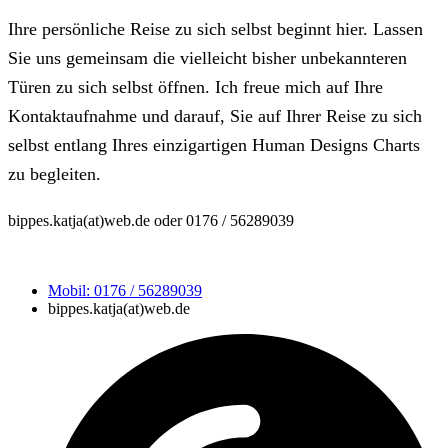
Ihre persönliche Reise zu sich selbst beginnt hier. Lassen
Sie uns gemeinsam die vielleicht bisher unbekannteren
Türen zu sich selbst öffnen. Ich freue mich auf Ihre
Kontaktaufnahme und darauf, Sie auf Ihrer Reise zu sich
selbst entlang Ihres einzigartigen Human Designs Charts
zu begleiten.
bippes.katja(at)web.de oder 0176 / 56289039
Mobil: 0176 / 56289039
bippes.katja(at)web.de