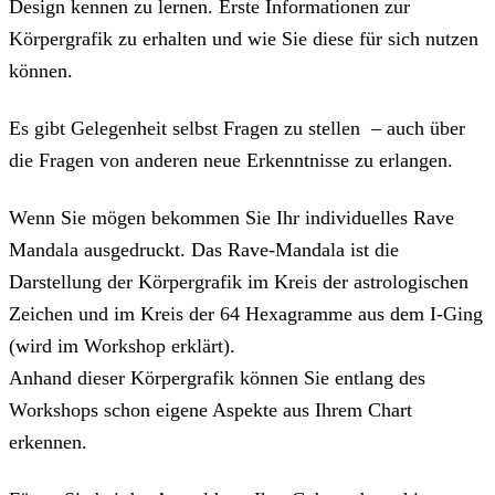
Design kennen zu lernen. Erste Informationen zur
Körpergrafik zu erhalten und wie Sie diese für sich nutzen
können.
Es gibt Gelegenheit selbst Fragen zu stellen – auch über
die Fragen von anderen neue Erkenntnisse zu erlangen.
Wenn Sie mögen bekommen Sie Ihr individuelles Rave
Mandala ausgedruckt. Das Rave-Mandala ist die
Darstellung der Körpergrafik im Kreis der astrologischen
Zeichen und im Kreis der 64 Hexagramme aus dem I-Ging
(wird im Workshop erklärt).
Anhand dieser Körpergrafik können Sie entlang des
Workshops schon eigene Aspekte aus Ihrem Chart
erkennen.