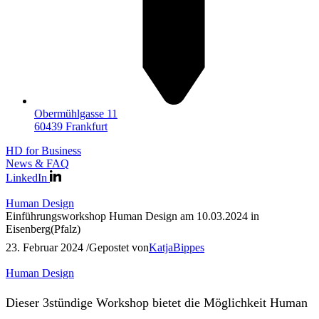
Obermühlgasse 11
60439 Frankfurt
HD for Business
News & FAQ
LinkedIn
Human Design
Einführungsworkshop Human Design am 10.03.2024 in
Eisenberg(Pfalz)
23. Februar 2024
/
Gepostet von
KatjaBippes
Human Design
Dieser 3stündige Workshop bietet die Möglichkeit Human