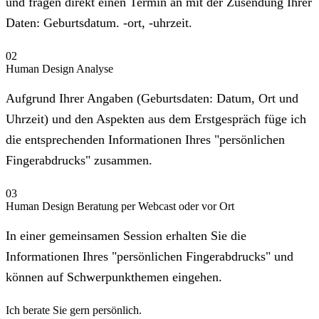
und fragen direkt einen Termin an mit der Zusendung Ihrer
Daten: Geburtsdatum. -ort, -uhrzeit.
02
Human Design Analyse
Aufgrund Ihrer Angaben (Geburtsdaten: Datum, Ort und
Uhrzeit) und den Aspekten aus dem Erstgespräch füge ich
die entsprechenden Informationen Ihres "persönlichen
Fingerabdrucks" zusammen.
03
Human Design Beratung per Webcast oder vor Ort
In einer gemeinsamen Session erhalten Sie die
Informationen Ihres "persönlichen Fingerabdrucks" und
können auf Schwerpunkthemen eingehen.
Ich berate Sie gern persönlich.