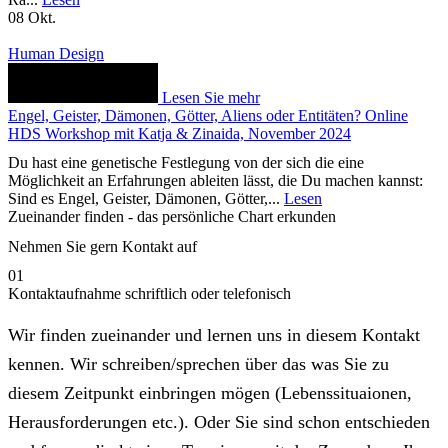
08
Okt.
Human Design
Lesen Sie mehr
Engel, Geister, Dämonen, Götter, Aliens oder Entitäten? Online
HDS Workshop mit Katja & Zinaida, November 2024
Du hast eine genetische Festlegung von der sich die eine
Möglichkeit an Erfahrungen ableiten lässt, die Du machen kannst:
Sind es Engel, Geister, Dämonen, Götter,...
Lesen
Zueinander finden - das persönliche Chart erkunden
Nehmen Sie gern Kontakt auf
01
Kontaktaufnahme schriftlich oder telefonisch
Wir finden zueinander und lernen uns in diesem Kontakt
kennen. Wir schreiben/sprechen über das was Sie zu
diesem Zeitpunkt einbringen mögen (Lebenssituaionen,
Herausforderungen etc.). Oder Sie sind schon entschieden