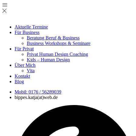
Aktuelle Termine
Für Business
Beratung Beruf & Business
Business Workshops & Seminare
Für Privat
Privat Human Design Coaching
Kids – Human Design
Über Mich
Vita
Kontakt
Blog
Mobil: 0176 / 56289039
bippes.katja(at)web.de