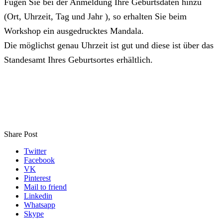
Fügen Sie bei der Anmeldung Ihre Geburtsdaten hinzu
(Ort, Uhrzeit, Tag und Jahr ), so erhalten Sie beim
Workshop ein ausgedrucktes Mandala.
Die möglichst genau Uhrzeit ist gut und diese ist über das
Standesamt Ihres Geburtsortes erhältlich.
Share Post
Twitter
Facebook
VK
Pinterest
Mail to friend
Linkedin
Whatsapp
Skype