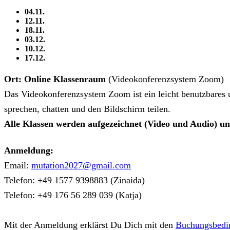
04.11.
12.11.
18.11.
03.12.
10.12.
17.12.
Ort: Online Klassenraum
(Videokonferenzsystem Zoom)
Das Videokonferenzsystem Zoom ist ein leicht benutzbares 
sprechen, chatten und den Bildschirm teilen.
Alle Klassen werden aufgezeichnet (Video und Audio) und 
Anmeldung:
Email:
mutation2027@gmail.com
Telefon: +49 1577 9398883 (Zinaida)
Telefon: +49 176 56 289 039 (Katja)
Mit der Anmeldung erklärst Du Dich mit den
Buchungsbedi