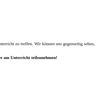
erricht zu treffen. Wir können uns gegenseitig sehen,
ive am Unterricht teilzunehmen!