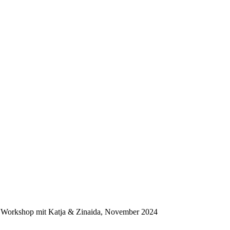
DS Workshop mit Katja & Zinaida, November 2024