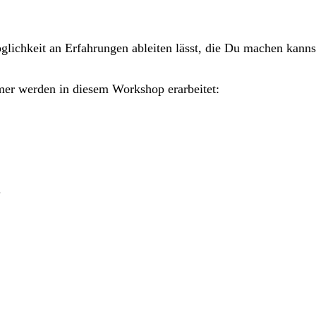
glichkeit an Erfahrungen ableiten lässt, die Du machen kanns
mer werden in diesem Workshop erarbeitet:
m