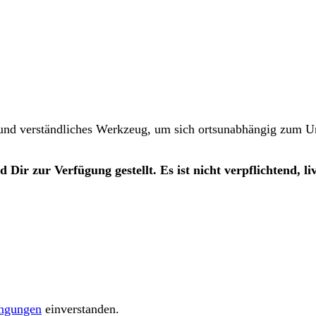
und verständliches Werkzeug, um sich ortsunabhängig zum Unt
Dir zur Verfügung gestellt. Es ist nicht verpflichtend, l
ngungen
einverstanden.