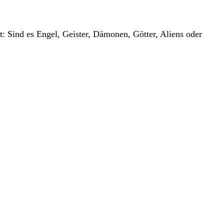
t: Sind es Engel, Geister, Dämonen, Götter, Aliens oder