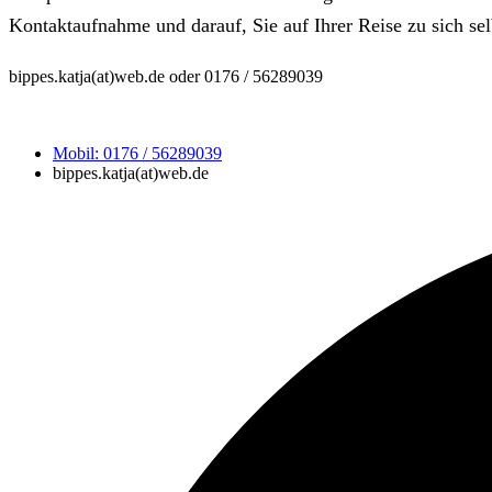
Kontaktaufnahme und darauf, Sie auf Ihrer Reise zu sich sel
bippes.katja(at)web.de oder 0176 / 56289039
Mobil: 0176 / 56289039
bippes.katja(at)web.de