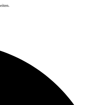
eiten.