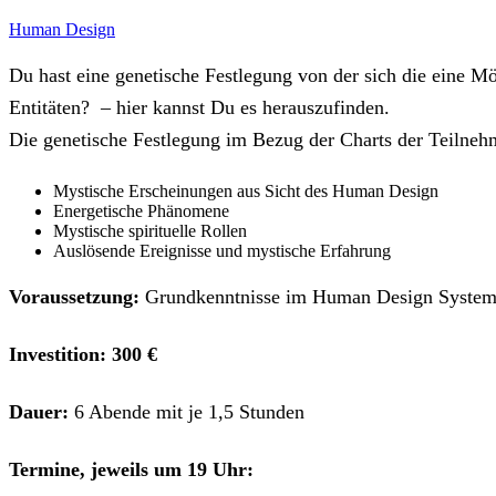
Human Design
Du hast eine genetische Festlegung von der sich die eine Mö
Entitäten? – hier kannst Du es herauszufinden.
Die genetische Festlegung im Bezug der Charts der Teilneh
Mystische Erscheinungen aus Sicht des Human Design
Energetische Phänomene
Mystische spirituelle Rollen
Auslösende Ereignisse und mystische Erfahrung
Voraussetzung:
Grundkenntnisse im Human Design Syste
Investition:
300 €
Dauer:
6 Abende mit je 1,5 Stunden
Termine, jeweils um 19 Uhr: