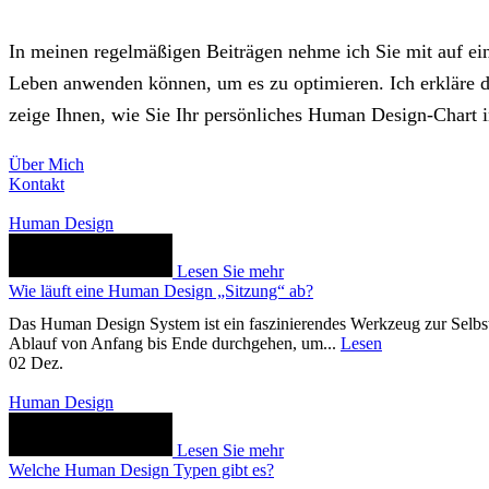
In meinen regelmäßigen Beiträgen nehme ich Sie mit auf ein
Leben anwenden können, um es zu optimieren. Ich erkläre d
zeige Ihnen, wie Sie Ihr persönliches Human Design-Chart i
Über Mich
Kontakt
Human Design
Lesen Sie mehr
Wie läuft eine Human Design „Sitzung“ ab?
Das Human Design System ist ein faszinierendes Werkzeug zur Selbs
Ablauf von Anfang bis Ende durchgehen, um...
Lesen
02
Dez.
Human Design
Lesen Sie mehr
Welche Human Design Typen gibt es?