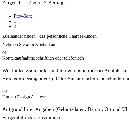
Zeigen 11–17 von 17 Beiträge
Prev-Seite
1
2
Zueinander finden - das persönliche Chart erkunden
Nehmen Sie gern Kontakt auf
01
Kontaktaufnahme schriftlich oder telefonisch
Wir finden zueinander und lernen uns in diesem Kontakt ke
Herausforderungen etc.). Oder Sie sind schon entschieden un
02
Human Design Analyse
Aufgrund Ihrer Angaben (Geburtsdaten: Datum, Ort und Uhrz
Fingerabdrucks" zusammen.