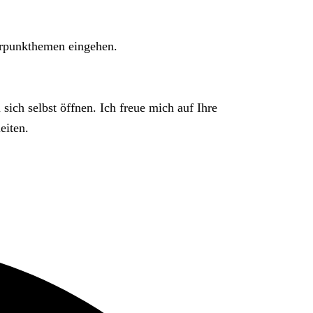
erpunkthemen eingehen.
sich selbst öffnen. Ich freue mich auf Ihre
eiten.