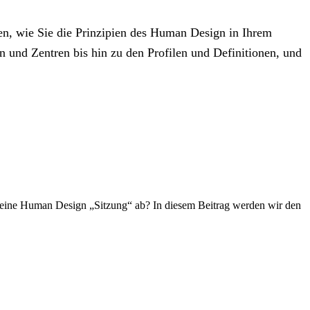
en, wie Sie die Prinzipien des Human Design in Ihrem
und Zentren bis hin zu den Profilen und Definitionen, und
t eine Human Design „Sitzung“ ab? In diesem Beitrag werden wir den