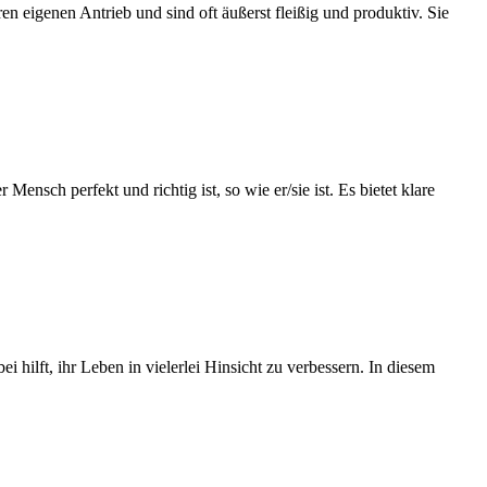
n eigenen Antrieb und sind oft äußerst fleißig und produktiv. Sie
ensch perfekt und richtig ist, so wie er/sie ist. Es bietet klare
hilft, ihr Leben in vielerlei Hinsicht zu verbessern. In diesem