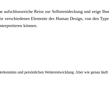
e aufschlussreiche Reise zur Selbstentdeckung und zeige Ihn
ie verschiedenen Elemente des Human Design, von den Typen 
nterpretieren können.
terkenntnis und persönlichen Weiterentwicklung. Aber wie genau läuf