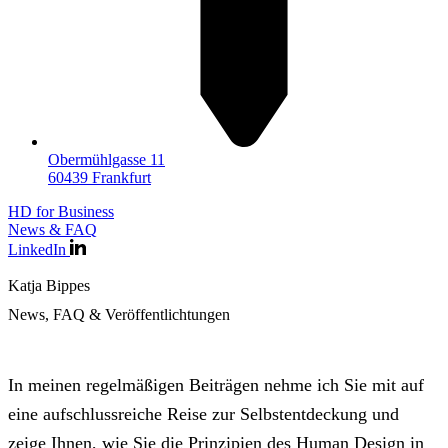
Obermühlgasse 11
60439 Frankfurt
HD for Business
News & FAQ
LinkedIn
Katja Bippes
News, FAQ & Veröffentlichtungen
In meinen regelmäßigen Beiträgen nehme ich Sie mit auf
eine aufschlussreiche Reise zur Selbstentdeckung und
zeige Ihnen, wie Sie die Prinzipien des Human Design in