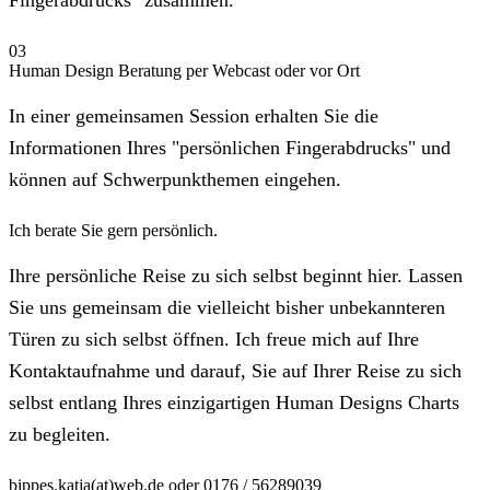
Fingerabdrucks" zusammen.
03
Human Design Beratung per Webcast oder vor Ort
In einer gemeinsamen Session erhalten Sie die
Informationen Ihres "persönlichen Fingerabdrucks" und
können auf Schwerpunkthemen eingehen.
Ich berate Sie gern persönlich.
Ihre persönliche Reise zu sich selbst beginnt hier. Lassen
Sie uns gemeinsam die vielleicht bisher unbekannteren
Türen zu sich selbst öffnen. Ich freue mich auf Ihre
Kontaktaufnahme und darauf, Sie auf Ihrer Reise zu sich
selbst entlang Ihres einzigartigen Human Designs Charts
zu begleiten.
bippes.katja(at)web.de oder 0176 / 56289039