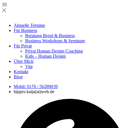
Aktuelle Termine
Für Business
Beratung Beruf & Business
Business Workshops & Seminare
Für Privat
Privat Human Design Coaching
Kids – Human Design
Über Mich
Vita
Kontakt
Blog
Mobil: 0176 / 56289039
bippes.katja(at)web.de