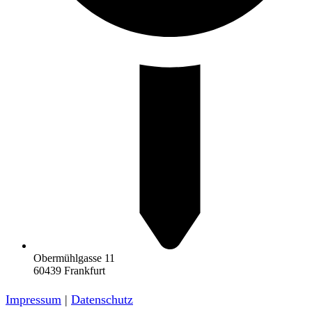
Obermühlgasse 11
60439 Frankfurt
Impressum
|
Datenschutz