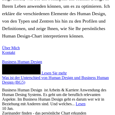
Ihrem Leben anwenden können, um es zu optimieren. Ich
erkläre die verschiedenen Elemente des Human Design,
von den Typen und Zentren bis hin zu den Profilen und
Definitionen, und zeige Ihnen, wie Sie Ihr persönliches
Human Design-Chart interpretieren können.
Über Mich
Kontakt
Business Human Design
Lesen Sie mehr
Was ist der Unterschied von Human Design und Business Human
Design (BG5)
Business Human Design ist Arbeits & Karriere Anwendung des
Human Desing Systems. Es geht um die beruflich relevanten
Aspekte. Im Business Human Design geht es darum wer wir in
Beziehung mit Anderen sind. Und welches...
Lesen
10
Jan.
Zueinander finden - das persönliche Chart erkunden