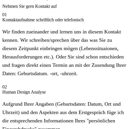
Nehmen Sie gern Kontakt auf
01
Kontaktaufnahme schriftlich oder telefonisch
Wir finden zueinander und lernen uns in diesem Kontakt
kennen. Wir schreiben/sprechen über das was Sie zu
diesem Zeitpunkt einbringen mögen (Lebenssituaionen,
Herausforderungen etc.). Oder Sie sind schon entschieden
und fragen direkt einen Termin an mit der Zusendung Ihrer
Daten: Geburtsdatum. -ort, -uhrzeit.
02
Human Design Analyse
Aufgrund Ihrer Angaben (Geburtsdaten: Datum, Ort und
Uhrzeit) und den Aspekten aus dem Erstgespräch füge ich
die entsprechenden Informationen Ihres "persönlichen